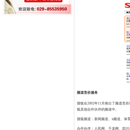
频道竞价服务
搜狐在2002年11月推出了频道
狐其他合作伙伴的频道中。
搜狐频道：新闻频道、it频道、体育
合作伙伴：人民网、千龙网、四川在线