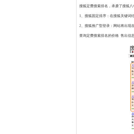
搜狐定费搜索排名，承袭了搜狐八
1、搜狐固定排序：在搜狐关键词结果
2、搜狐推广型登录：网站将出现在
查询定费搜索排名的价格
售出信