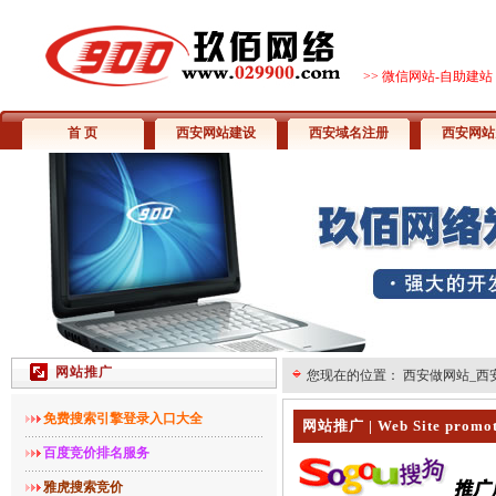
>>
微信网站-自助建站
首 页
西安网站建设
西安域名注册
西安网站
网站推广
您现在的位置：
西安做网站_西
免费搜索引擎登录入口大全
网站推广 | Web Site prom
百度竞价排名服务
雅虎搜索竞价