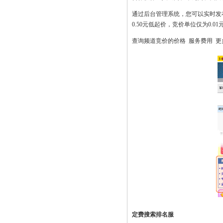
通过后台管理系统，您可以实时发
0.50元低起价，竞价单位仅为0.
查询频道竞价的价格
服务费用
更
定费搜索排名服